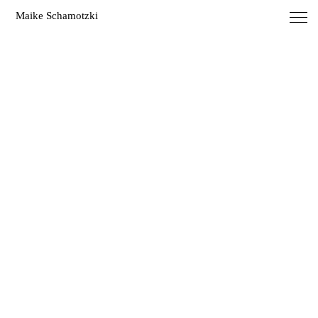
Maike Schamotzki